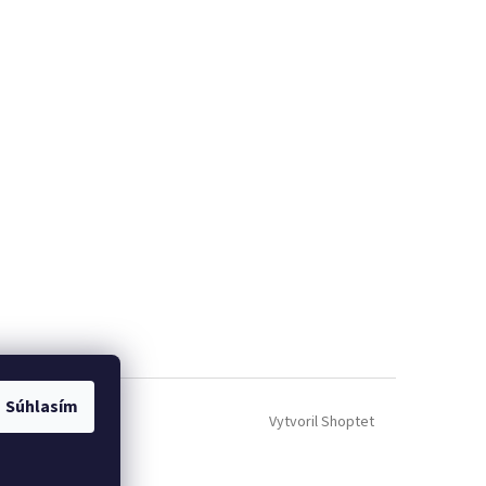
Súhlasím
Vytvoril Shoptet