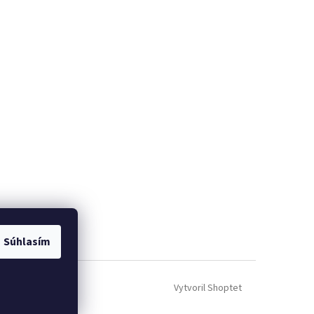
Súhlasím
Vytvoril Shoptet